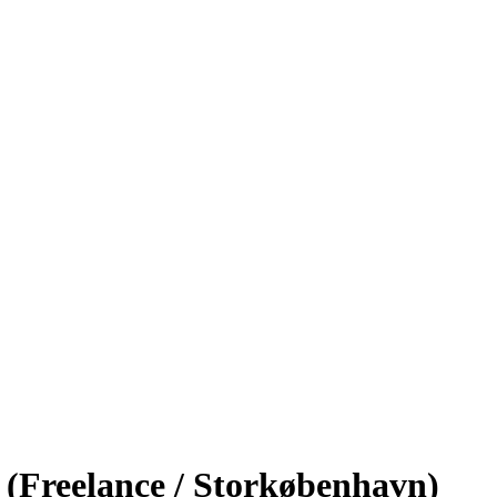
 (Freelance / Storkøbenhavn)