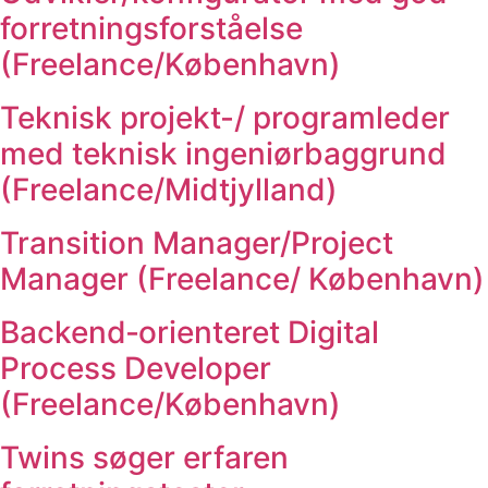
forretningsforståelse
(Freelance/København)
Teknisk projekt-/ programleder
med teknisk ingeniørbaggrund
(Freelance/Midtjylland)
Transition Manager/Project
Manager (Freelance/ København)
Backend‑orienteret Digital
Process Developer
(Freelance/København)
Twins søger erfaren