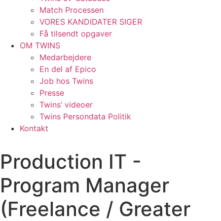
Match Processen
VORES KANDIDATER SIGER
Få tilsendt opgaver
OM TWINS
Medarbejdere
En del af Epico
Job hos Twins
Presse
Twins’ videoer
Twins Persondata Politik
Kontakt
Production IT -
Program Manager
(Freelance / Greater