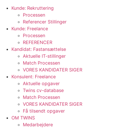
Kunde: Rekruttering
Processen
Referencer Stillinger
Kunde: Freelance
Processen
REFERENCER
Kandidat: Fastansættelse
Aktuelle IT-stillinger
Match Processen
VORES KANDIDATER SIGER
Konsulent: Freelance
Aktuelle opgaver
Twins cv-database
Match Processen
VORES KANDIDATER SIGER
Få tilsendt opgaver
OM TWINS
Medarbejdere