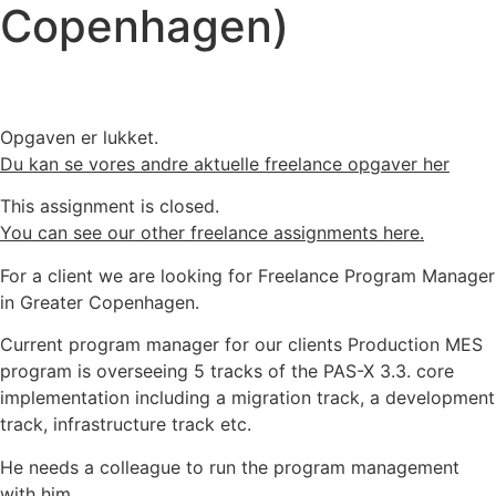
Copenhagen)
Opgaven er lukket.
Du kan se vores andre aktuelle freelance opgaver her
This assignment is closed.
You can see our other freelance assignments here.
For a client we are looking for Freelance Program Manager
in Greater Copenhagen.
Current program manager for our clients Production MES
program is overseeing 5 tracks of the PAS-X 3.3. core
implementation including a migration track, a development
track, infrastructure track etc.
He needs a colleague to run the program management
with him.