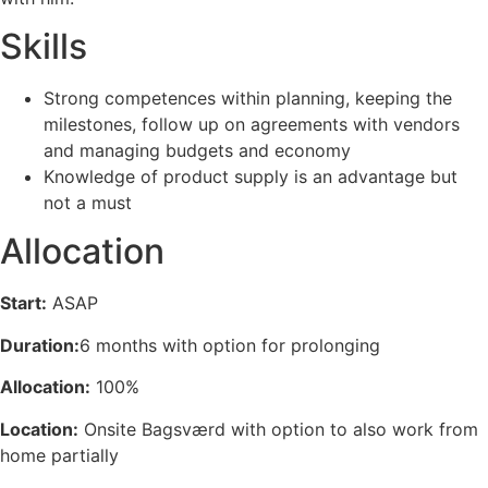
Skills
Strong competences within planning, keeping the
milestones, follow up on agreements with vendors
and managing budgets and economy
Knowledge of product supply is an advantage but
not a must
Allocation
Start:
ASAP
Duration:
6 months with option for prolonging
Allocation:
100%
Location:
Onsite Bagsværd with option to also work from
home partially