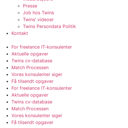
Presse
Job hos Twins
Twins’ videoer
Twins Persondata Politik
Kontakt
For freelance IT-konsulenter
Aktuelle opgaver
Twins cv-database
Match Processen
Vores konsulenter siger
Få tilsendt opgaver
For freelance IT-konsulenter
Aktuelle opgaver
Twins cv-database
Match Processen
Vores konsulenter siger
Få tilsendt opgaver