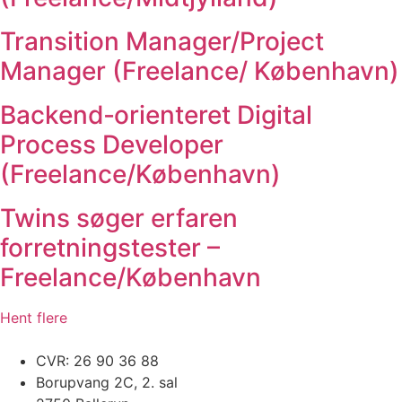
Transition Manager/Project
Manager (Freelance/ København)
Backend‑orienteret Digital
Process Developer
(Freelance/København)
Twins søger erfaren
forretningstester –
Freelance/København
Hent flere
CVR: 26 90 36 88
Borupvang 2C, 2. sal