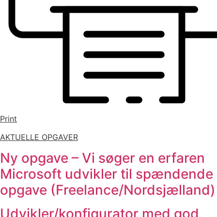
Print
AKTUELLE OPGAVER
Ny opgave – Vi søger en erfaren
Microsoft udvikler til spændende
opgave (Freelance/Nordsjælland)
Udvikler/konfigurator med god