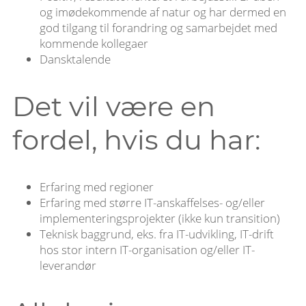
og imødekommende af natur og har dermed en
god tilgang til forandring og samarbejdet med
kommende kollegaer
Dansktalende
Det vil være en
fordel, hvis du har:
Erfaring med regioner
Erfaring med større IT-anskaffelses- og/eller
implementeringsprojekter (ikke kun transition)
Teknisk baggrund, eks. fra IT-udvikling, IT-drift
hos stor intern IT-organisation og/eller IT-
leverandør