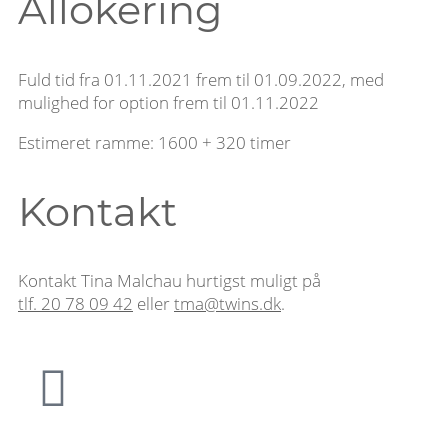
Allokering
Fuld tid fra 01.11.2021 frem til 01.09.2022, med
mulighed for option frem til 01.11.2022
Estimeret ramme: 1600 + 320 timer
Kontakt
Kontakt Tina Malchau hurtigst muligt på
tlf. 20 78 09 42
eller
tma@twins.dk
.