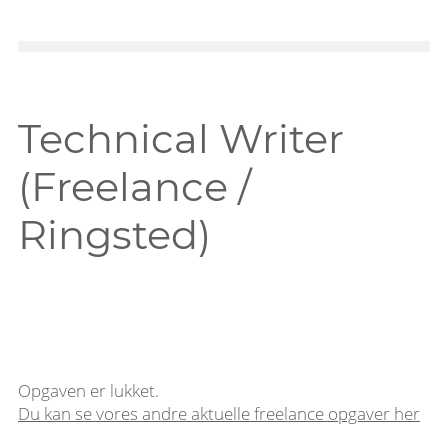
Technical Writer
(Freelance /
Ringsted)
Opgaven er lukket.
Du kan se vores andre aktuelle freelance opgaver her