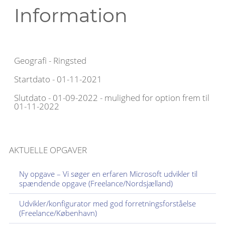
Information
Geografi - Ringsted
Startdato - 01-11-2021
Slutdato - 01-09-2022 - mulighed for option frem til
01-11-2022
AKTUELLE OPGAVER
Ny opgave – Vi søger en erfaren Microsoft udvikler til
spændende opgave (Freelance/Nordsjælland)
Udvikler/konfigurator med god forretningsforståelse
(Freelance/København)