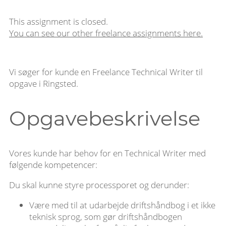
This assignment is closed.
You can see our other freelance assignments here.
Vi søger for kunde en Freelance Technical Writer til
opgave i Ringsted.
Opgavebeskrivelse
Vores kunde har behov for en Technical Writer med
følgende kompetencer:
Du skal kunne styre processporet og derunder:
Være med til at udarbejde driftshåndbog i et ikke
teknisk sprog, som gør driftshåndbogen