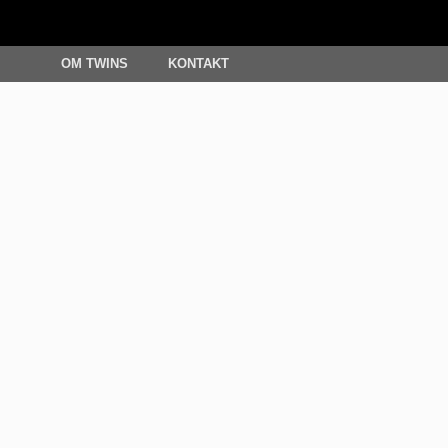
OM TWINS
KONTAKT