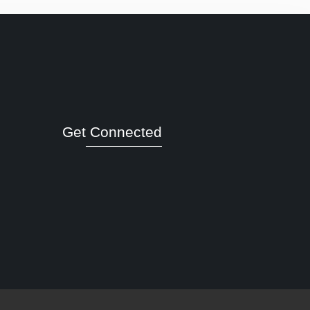
Get Connected