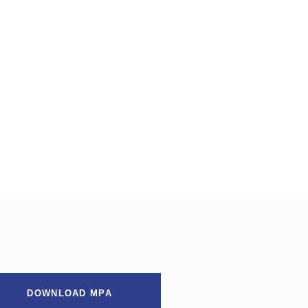
DOWNLOAD MPA