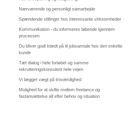
Nærværende og personligt samarbejde
Spændende stillinger hos interessante virksomheder
Kommunikation - du informeres løbende igennem
processen
Du bliver godt klædt på til jobsamtale hos den enkelte
kunde
Tæt dialog i hele forløbet og samme
rekrutteringskonsulent hele vejen
Vi lægger vægt på troværdighed
Mulighed for at skifte mellem freelance og
fastansættelse alt efter behov og situation