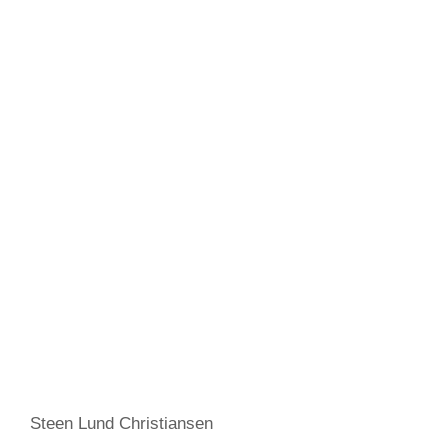
Steen Lund Christiansen