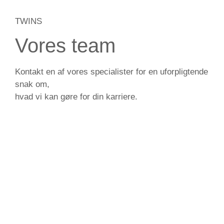
TWINS
Vores team
Kontakt en af vores specialister for en uforpligtende
snak om,
hvad vi kan gøre for din karriere.