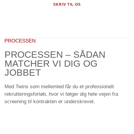
SKRIV TIL OS
PROCESSEN
PROCESSEN – SÅDAN
MATCHER VI DIG OG
JOBBET
Med Twins som mellemled får du et professionelt
rekrutteringsforløb, hvor vi følger dig hele vejen fra
screening til kontrakten er underskrevet.