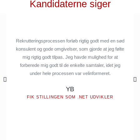
Kandidaterne siger
Rekrutteringsprocessen forløb rigtig godt med en sød
konsulent og gode omgivelser, som gjorde at jeg følte
mig rigtig godt tilpas. Jeg havde mulighed for at
forberede mig godt til de enkelte samtaler, idet jeg
under hele processen var velinformeret.
YB
FIK STILLINGEN SOM .NET UDVIKLER