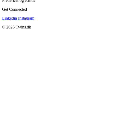
Fredericia og Århus
Get Connected
Linkedin
Instagram
© 2026 Twins.dk