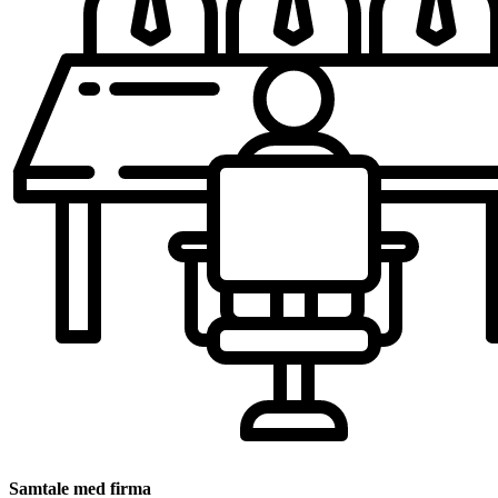
Samtale med firma