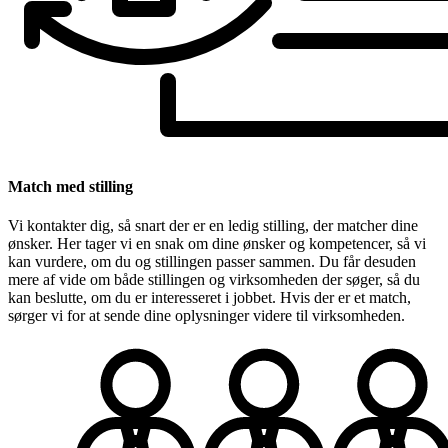
Match med stilling
Vi kontakter dig, så snart der er en ledig stilling, der matcher dine
ønsker. Her tager vi en snak om dine ønsker og kompetencer, så vi
kan vurdere, om du og stillingen passer sammen. Du får desuden
mere af vide om både stillingen og virksomheden der søger, så du
kan beslutte, om du er interesseret i jobbet. Hvis der er et match,
sørger vi for at sende dine oplysninger videre til virksomheden.