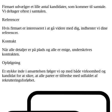
Firmaet udvælger et lille antal kandidater, som kommer til samtale.
Vi deltager oftest i samtalen.
Referencer
Hvis firmaet er interesseret i at gå videre med dig, indhenter vi dine
referencer.
Kontrakt
Når alle detaljer er på plads og alle er enige, underskrives
kontrakten.
Opfølgning
Et stykke inde i ansættelsen følger vi op med både virksomhed og
kandidat for at sikre, at alle parter er tilfredse med udfaldet af
rekrutteringsforløbet.