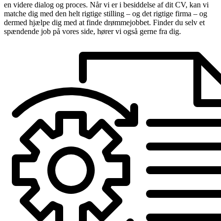
en videre dialog og proces. Når vi er i besiddelse af dit CV, kan vi
matche dig med den helt rigtige stilling – og det rigtige firma – og
dermed hjælpe dig med at finde drømmejobbet. Finder du selv et
spændende job på vores side, hører vi også gerne fra dig.