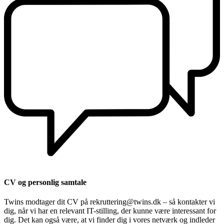
CV og personlig samtale
Twins modtager dit CV på rekruttering@twins.dk – så kontakter vi
dig, når vi har en relevant IT-stilling, der kunne være interessant for
dig. Det kan også være, at vi finder dig i vores netværk og indleder