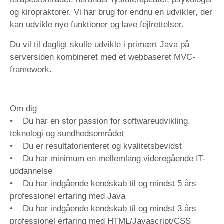
og kiropraktorer. Vi har brug for endnu en udvikler, der
kan udvikle nye funktioner og lave fejlrettelser.
Du vil til dagligt skulle udvikle i primært Java på
serversiden kombineret med et webbaseret MVC-
framework.
Om dig
• Du har en stor passion for softwareudvikling,
teknologi og sundhedsområdet
• Du er resultatorienteret og kvalitetsbevidst
• Du har minimum en mellemlang videregående IT-
uddannelse
• Du har indgående kendskab til og mindst 5 års
professionel erfaring med Java
• Du har indgående kendskab til og mindst 3 års
professionel erfaring med HTML/Javascript/CSS