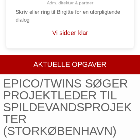
Adm. direktør & partner
Skriv eller ring til Birgitte for en uforpligtende
dialog
Vi sidder klar
AKTUELLE OPGAVER
EPICO/TWINS SØGER
PROJEKTLEDER TIL
SPILDEVANDSPROJEK
TER
(STORKØBENHAVN)