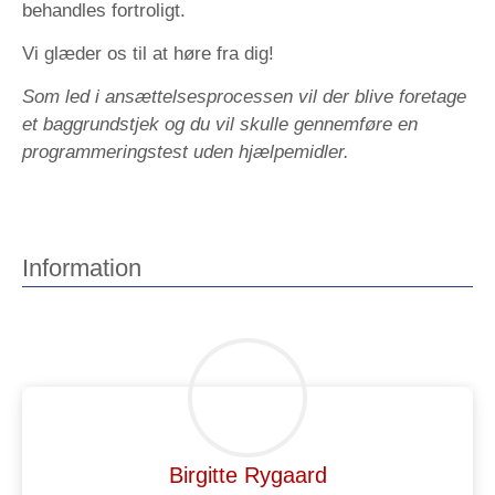
behandles fortroligt.
Vi glæder os til at høre fra dig!
Som led i ansættelsesprocessen vil der blive foretage
et baggrundstjek og du vil skulle gennemføre en
programmeringstest uden hjælpemidler.
Information
Birgitte Rygaard