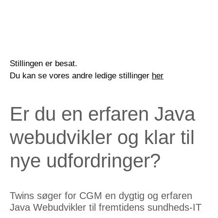
Stillingen er besat.
Du kan se vores andre ledige stillinger
her
Er du en erfaren Java
webudvikler og klar til
nye udfordringer?
Twins søger for CGM en dygtig og erfaren
Java Webudvikler til fremtidens sundheds-IT