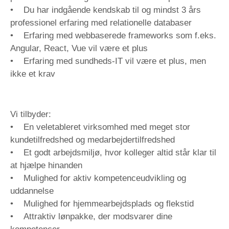
• Du har indgående kendskab til og mindst 3 års
professionel erfaring med relationelle databaser
• Erfaring med webbaserede frameworks som f.eks.
Angular, React, Vue vil være et plus
• Erfaring med sundheds-IT vil være et plus, men
ikke et krav
Vi tilbyder:
• En veletableret virksomhed med meget stor
kundetilfredshed og medarbejdertilfredshed
• Et godt arbejdsmiljø, hvor kolleger altid står klar til
at hjælpe hinanden
• Mulighed for aktiv kompetenceudvikling og
uddannelse
• Mulighed for hjemmearbejdsplads og flekstid
• Attraktiv lønpakke, der modsvarer dine