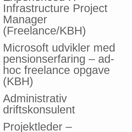
Infrastructure Project
Manager
(Freelance/KBH)
Microsoft udvikler med
pensionserfaring – ad-
hoc freelance opgave
(KBH)
Administrativ
driftskonsulent
Projektleder –