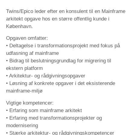
Twins/Epico leder efter en konsulent til en Mainframe
arkitekt opgave hos en større offentlig kunde i
København.
Opgaven omfatter:
• Deltagelse i transformationsprojekt med fokus på
udfasning af mainframe
• Bidrag til beslutningsgrundlag for migrering til
ekstern platform
• Arkitektur- og rådgivningsopgaver
• Løsning af konkrete opgaver i det eksisterende
mainframe-miljø
Vigtige kompetencer:
• Erfaring som mainframe arkitekt
• Erfaring med transformationsprojekter og
modernisering
• Stærke arkitektur- og rådgivningskompetencer