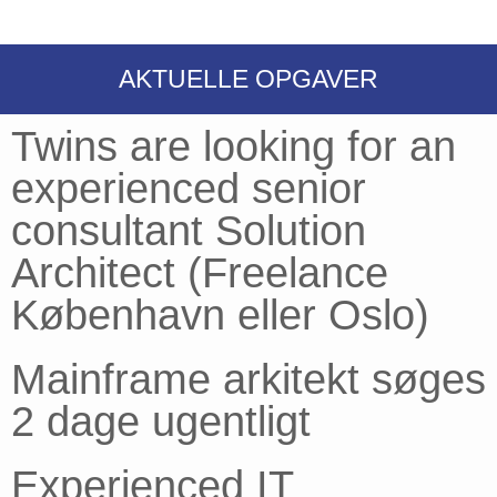
AKTUELLE OPGAVER
Twins are looking for an
experienced senior
consultant Solution
Architect (Freelance
København eller Oslo)
Mainframe arkitekt søges
2 dage ugentligt
Experienced IT