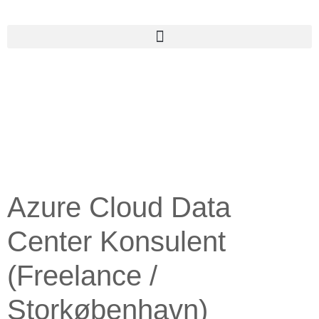
Azure Cloud Data
Center Konsulent
(Freelance /
Storkøbenhavn)