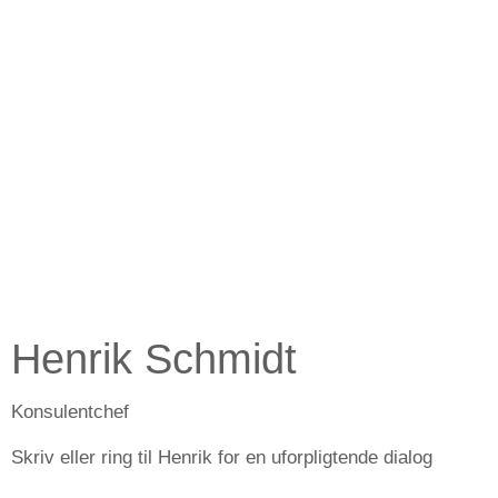
Henrik Schmidt
Konsulentchef
Skriv eller ring til Henrik for en uforpligtende dialog