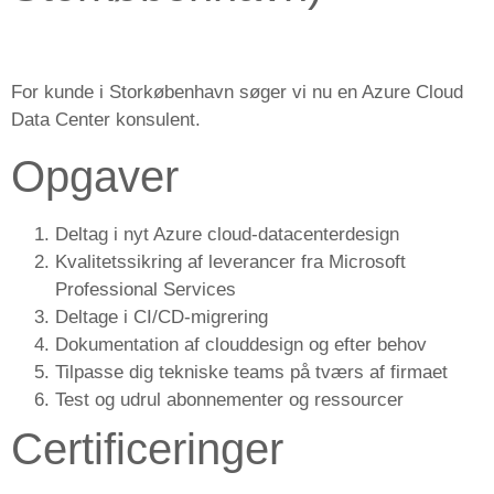
For kunde i Storkøbenhavn søger vi nu en Azure Cloud
Data Center konsulent.
Opgaver
Deltag i nyt Azure cloud-datacenterdesign
Kvalitetssikring af leverancer fra Microsoft
Professional Services
Deltage i CI/CD-migrering
Dokumentation af clouddesign og efter behov
Tilpasse dig tekniske teams på tværs af firmaet
Test og udrul abonnementer og ressourcer
Certificeringer