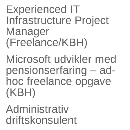
Experienced IT
Infrastructure Project
Manager
(Freelance/KBH)
Microsoft udvikler med
pensionserfaring – ad-
hoc freelance opgave
(KBH)
Administrativ
driftskonsulent