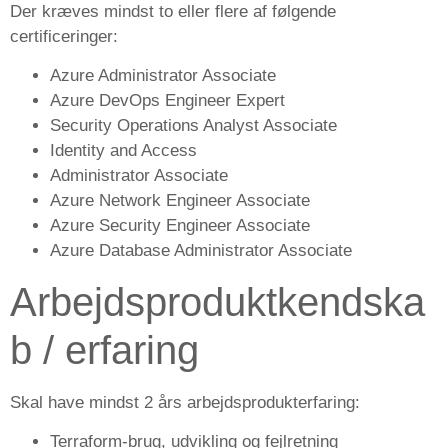
Der kræves mindst to eller flere af følgende
certificeringer:
Azure Administrator Associate
Azure DevOps Engineer Expert
Security Operations Analyst Associate
Identity and Access
Administrator Associate
Azure Network Engineer Associate
Azure Security Engineer Associate
Azure Database Administrator Associate
Arbejdsproduktkendska
b / erfaring
Skal have mindst 2 års arbejdsprodukterfaring:
Terraform-brug, udvikling og fejlretning