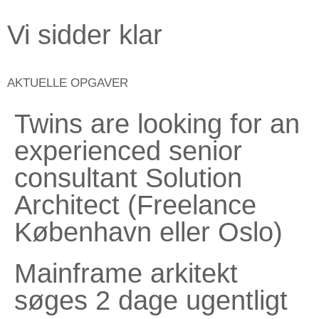
Vi sidder klar
AKTUELLE OPGAVER
Twins are looking for an
experienced senior
consultant Solution
Architect (Freelance
København eller Oslo)
Mainframe arkitekt
søges 2 dage ugentligt