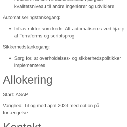
kvalitetsniveau til andre ingeniører og udviklere
Automatiseringstankegang:
Infrastruktur som kode: Alt automatiseres ved hjælp
af Terraforms og scriptsprog
Sikkerhedstankegang:
Sørg for, at overholdelses- og sikkerhedspolitikker
implementeres
Allokering
Start:
ASAP
Varighed:
Til og med april 2023 med option på
forlængelse