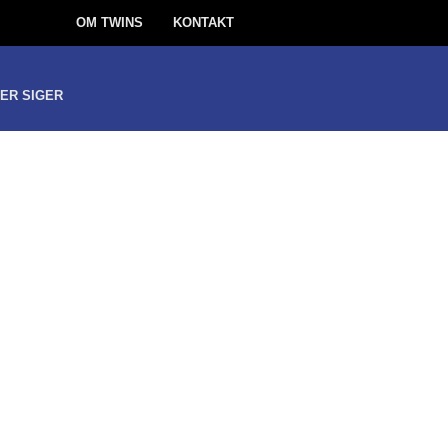
OM TWINS
KONTAKT
ER SIGER