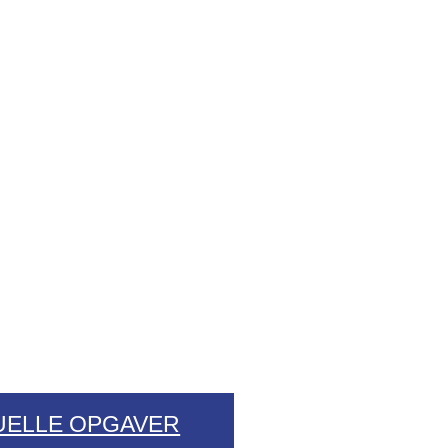
UELLE OPGAVER