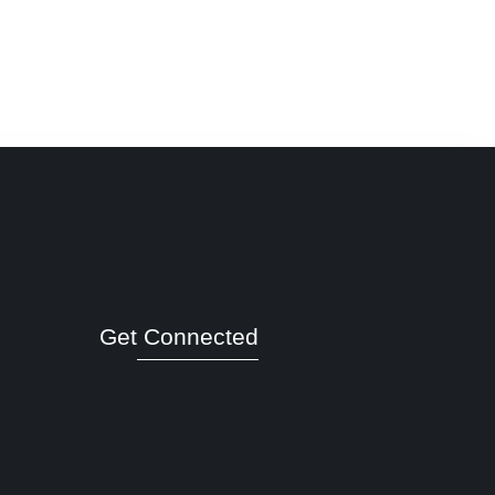
Get Connected