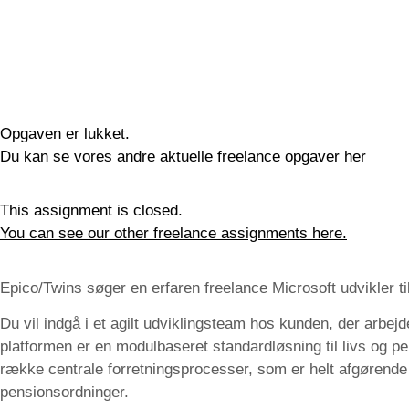
Opgaven er lukket.
Du kan se vores andre aktuelle freelance opgaver her
This assignment is closed.
You can see our other freelance assignments here.
Epico/Twins søger en erfaren freelance Microsoft udvikler t
Du vil indgå i et agilt udviklingsteam hos kunden, der arbej
platformen er en modulbaseret standardløsning til livs og 
række centrale forretningsprocesser, som er helt afgørende 
pensionsordninger.