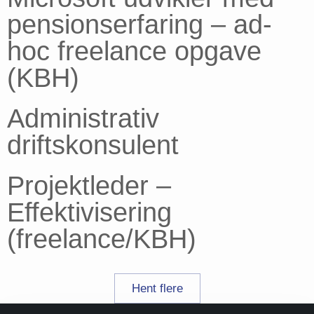
pensionserfaring – ad-
hoc freelance opgave
(KBH)
Administrativ
driftskonsulent
Projektleder –
Effektivisering
(freelance/KBH)
Hent flere