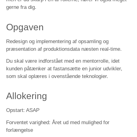
gerne fra dig.
Opgaven
Redesign og implementering af opsamling og
præsentation af produktionsdata næsten real-time.
Du skal være indforstået med en mentorrolle, idet
kunden påtænker at fastansætte en junior udvikler,
som skal oplæres i ovenstående teknologier.
Allokering
Opstart:
ASAP
Forventet varighed:
Året ud med mulighed for
forlængelse