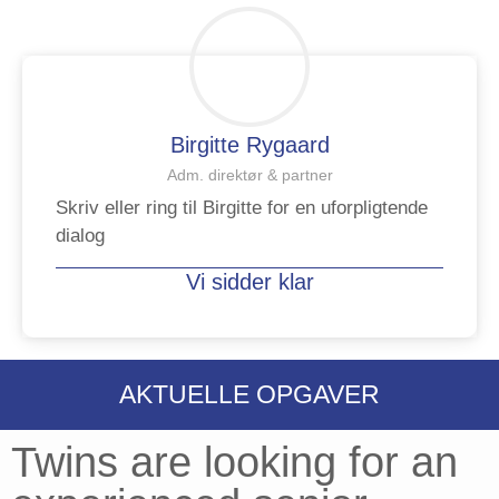
Birgitte Rygaard
Adm. direktør & partner
Skriv eller ring til Birgitte for en uforpligtende
dialog
Vi sidder klar
AKTUELLE OPGAVER
Twins are looking for an