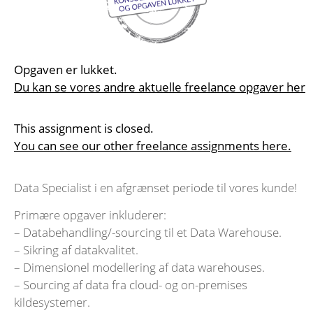
Opgaven er lukket.
Du kan se vores andre aktuelle freelance opgaver her
This assignment is closed.
You can see our other freelance assignments here.
Data Specialist i en afgrænset periode til vores kunde!
Primære opgaver inkluderer:
– Databehandling/-sourcing til et Data Warehouse.
– Sikring af datakvalitet.
– Dimensionel modellering af data warehouses.
– Sourcing af data fra cloud- og on-premises
kildesystemer.