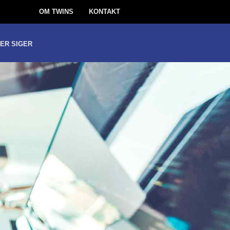
OM TWINS
KONTAKT
ER SIGER