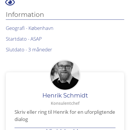
Information
Geografi - København
Startdato - ASAP
Slutdato - 3 måneder
Henrik Schmidt
Konsulentchef
Skriv eller ring til Henrik for en uforpligtende
dialog