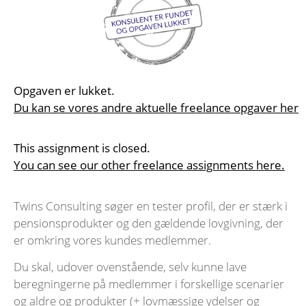
Opgaven er lukket.
Du kan se vores andre aktuelle freelance opgaver her
This assignment is closed.
You can see our other freelance assignments here.
Twins Consulting søger en tester profil, der er stærk i
pensionsprodukter og den gældende lovgivning, der
er omkring vores kundes medlemmer.
Du skal, udover ovenstående, selv kunne lave
beregningerne på medlemmer i forskellige scenarier
og aldre og produkter (+ lovmæssige ydelser og