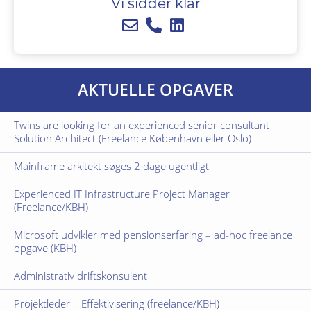
Vi sidder klar
AKTUELLE OPGAVER
Twins are looking for an experienced senior consultant
Solution Architect (Freelance København eller Oslo)
Mainframe arkitekt søges 2 dage ugentligt
Experienced IT Infrastructure Project Manager
(Freelance/KBH)
Microsoft udvikler med pensionserfaring – ad-hoc freelance
opgave (KBH)
Administrativ driftskonsulent
Projektleder – Effektivisering (freelance/KBH)