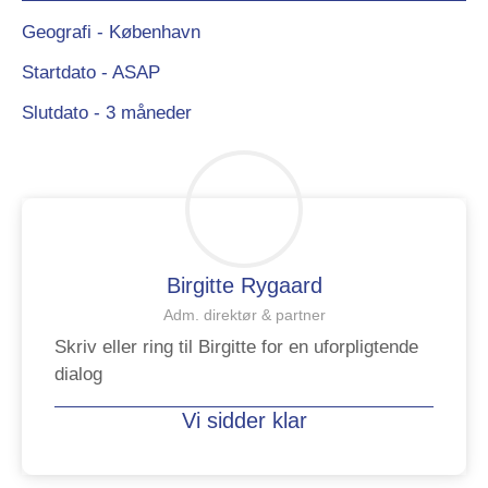
Geografi - København
Startdato - ASAP
Slutdato - 3 måneder
Birgitte Rygaard
Adm. direktør & partner
Skriv eller ring til Birgitte for en uforpligtende
dialog
Vi sidder klar