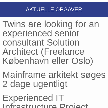
AKTUELLE OPGAVER
Twins are looking for an
experienced senior
consultant Solution
Architect (Freelance
København eller Oslo)
Mainframe arkitekt søges
2 dage ugentligt
Experienced IT
Infrastructure Project