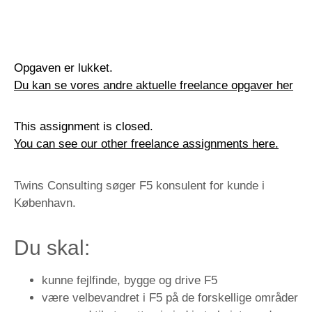
Opgaven er lukket.
Du kan se vores andre aktuelle freelance opgaver her
This assignment is closed.
You can see our other freelance assignments here.
Twins Consulting søger F5 konsulent for kunde i
København.
Du skal:
kunne fejlfinde, bygge og drive F5
være velbevandret i F5 på de forskellige områder