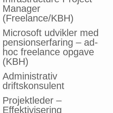
Manager
(Freelance/KBH)
Microsoft udvikler med
pensionserfaring – ad-
hoc freelance opgave
(KBH)
Administrativ
driftskonsulent
Projektleder –
Effektivisering