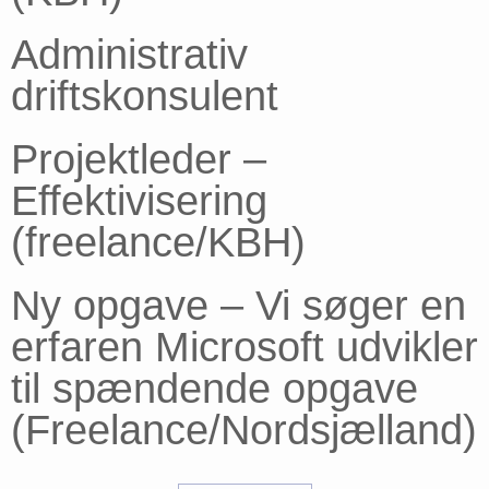
Administrativ
driftskonsulent
Projektleder –
Effektivisering
(freelance/KBH)
Ny opgave – Vi søger en
erfaren Microsoft udvikler
til spændende opgave
(Freelance/Nordsjælland)