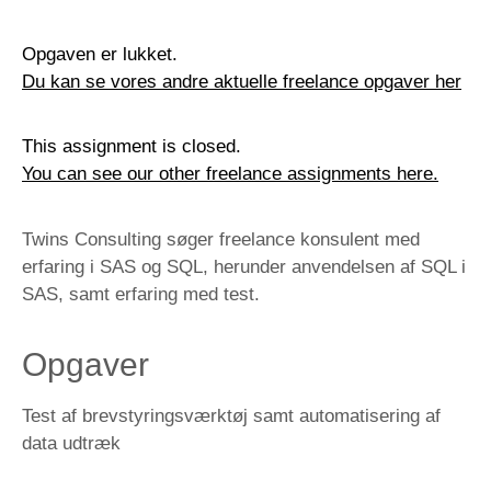
Opgaven er lukket.
Du kan se vores andre aktuelle freelance opgaver her
This assignment is closed.
You can see our other freelance assignments here.
Twins Consulting søger freelance konsulent med
erfaring i SAS og SQL, herunder anvendelsen af SQL i
SAS, samt erfaring med test.
Opgaver
Test af brevstyringsværktøj samt automatisering af
data udtræk