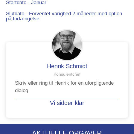
Startdato - Januar
Slutdato - Forventet varighed 2 måneder med option
på forlængelse
Henrik Schmidt
Konsulentchef
Skriv eller ring til Henrik for en uforpligtende
dialog
Vi sidder klar
AKTUELLE OPGAVER