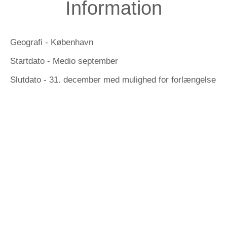
Information
Geografi - København
Startdato - Medio september
Slutdato - 31. december med mulighed for forlængelse