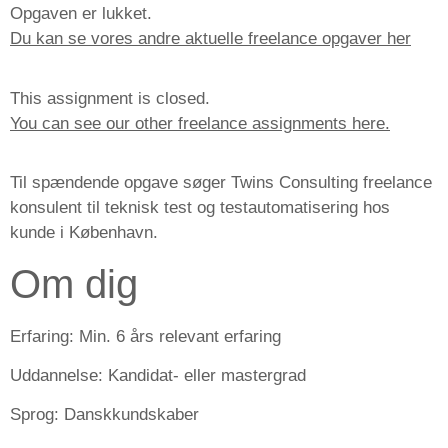
Opgaven er lukket.
Du kan se vores andre aktuelle freelance opgaver her
This assignment is closed.
You can see our other freelance assignments here.
Til spændende opgave søger Twins Consulting freelance
konsulent til teknisk test og testautomatisering hos
kunde i København.
Om dig
Erfaring:
Min. 6 års relevant erfaring
Uddannelse:
Kandidat- eller mastergrad
Sprog:
Danskkundskaber