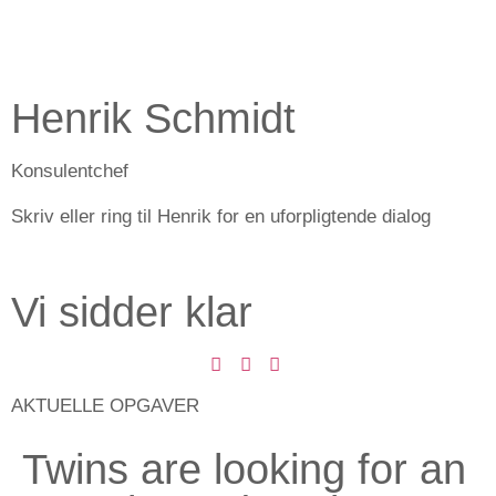
Henrik Schmidt
Konsulentchef
Skriv eller ring til Henrik for en uforpligtende dialog
Vi sidder klar
AKTUELLE OPGAVER
Twins are looking for an