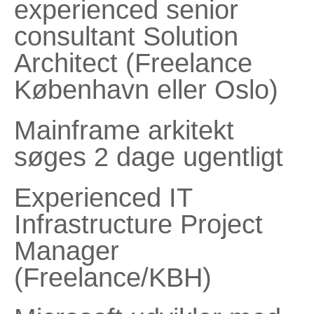
experienced senior
consultant Solution
Architect (Freelance
København eller Oslo)
Mainframe arkitekt
søges 2 dage ugentligt
Experienced IT
Infrastructure Project
Manager
(Freelance/KBH)