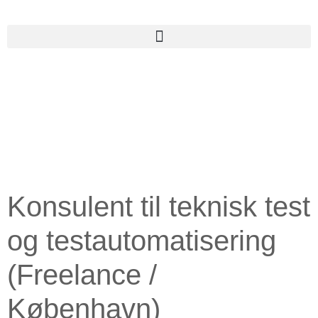
Konsulent til teknisk test
og testautomatisering
(Freelance /
København)