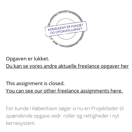
Opgaven er lukket.
Du kan se vores andre aktuelle freelance opgaver her
This assignment is closed.
You can see our other freelance assignments here.
For kunde i København søger vi nu en Projektleder til
spændende opgave vedr. roller og rettigheder i nyt
kernesystem.