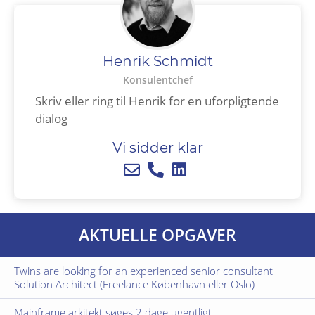
Henrik Schmidt
Konsulentchef
Skriv eller ring til Henrik for en uforpligtende
dialog
Vi sidder klar
AKTUELLE OPGAVER
Twins are looking for an experienced senior consultant
Solution Architect (Freelance København eller Oslo)
Mainframe arkitekt søges 2 dage ugentligt