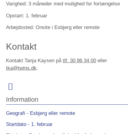
Varighed:
3 måneder med mulighed for forlængelse
Opstart:
1. februar
Arbejdssted:
Onsite i Esbjerg eller remote
Kontakt
Kontakt Tanja Kaysen på
tlf. 30 86 34 00
eller
tka@twins.dk
.
Information
Geografi - Esbjerg eller remote
Startdato - 1. februar