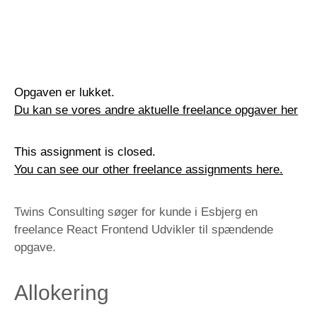
Opgaven er lukket.
Du kan se vores andre aktuelle freelance opgaver her
This assignment is closed.
You can see our other freelance assignments here.
Twins Consulting søger for kunde i Esbjerg en
freelance React Frontend Udvikler til spændende
opgave.
Allokering