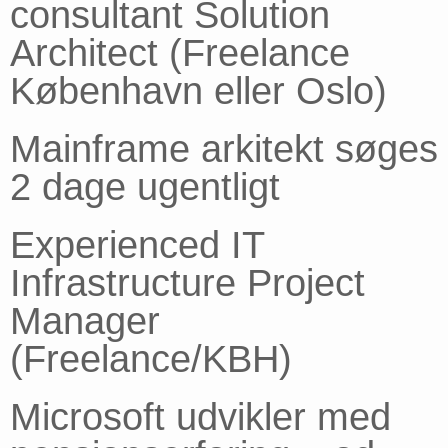
consultant Solution
Architect (Freelance
København eller Oslo)
Mainframe arkitekt søges
2 dage ugentligt
Experienced IT
Infrastructure Project
Manager
(Freelance/KBH)
Microsoft udvikler med