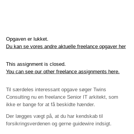
Opgaven er lukket.
Du kan se vores andre aktuelle freelance opgaver her
This assignment is closed.
You can see our other freelance assignments here.
Til særdeles interessant opgave søger Twins
Consulting nu en freelance Senior IT arkitekt, som
ikke er bange for at få beskidte hænder.
Der lægges vægt på, at du har kendskab til
forsikringsverdenen og gerne guidewire indsigt.