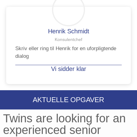
Henrik Schmidt
Konsulentchef
Skriv eller ring til Henrik for en uforpligtende
dialog
Vi sidder klar
AKTUELLE OPGAVER
Twins are looking for an
experienced senior