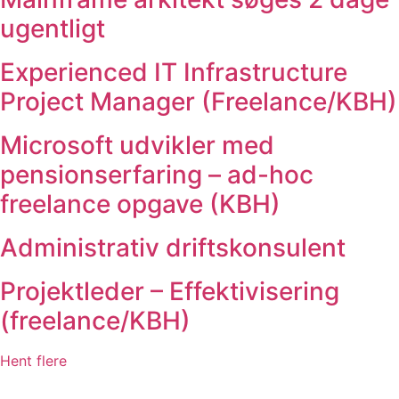
ugentligt
Experienced IT Infrastructure
Project Manager (Freelance/KBH)
Microsoft udvikler med
pensionserfaring – ad-hoc
freelance opgave (KBH)
Administrativ driftskonsulent
Projektleder – Effektivisering
(freelance/KBH)
Hent flere