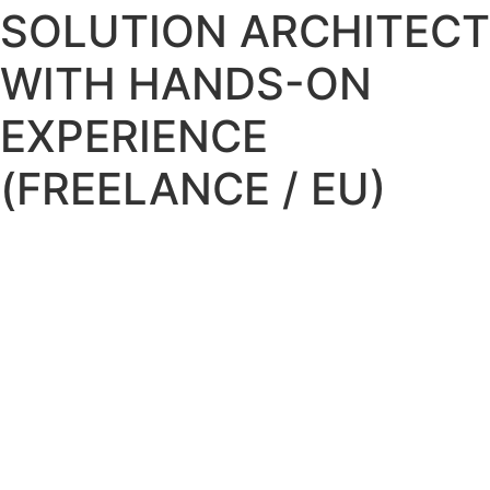
SOLUTION ARCHITECT
WITH HANDS-ON
EXPERIENCE
(FREELANCE / EU)