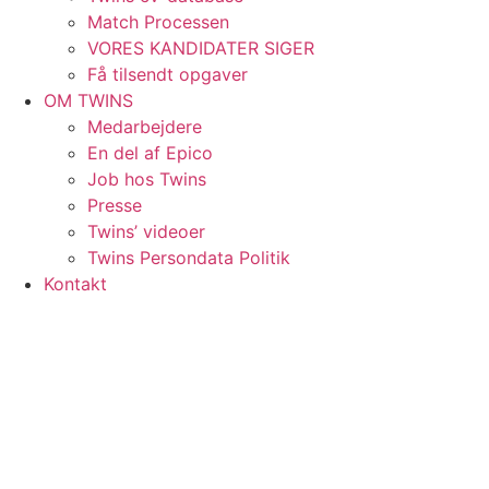
Match Processen
VORES KANDIDATER SIGER
Få tilsendt opgaver
OM TWINS
Medarbejdere
En del af Epico
Job hos Twins
Presse
Twins’ videoer
Twins Persondata Politik
Kontakt