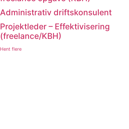
Administrativ driftskonsulent
Projektleder – Effektivisering
(freelance/KBH)
Hent flere