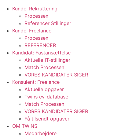
Kunde: Rekruttering
Processen
Referencer Stillinger
Kunde: Freelance
Processen
REFERENCER
Kandidat: Fastansættelse
Aktuelle IT-stillinger
Match Processen
VORES KANDIDATER SIGER
Konsulent: Freelance
Aktuelle opgaver
Twins cv-database
Match Processen
VORES KANDIDATER SIGER
Få tilsendt opgaver
OM TWINS
Medarbejdere