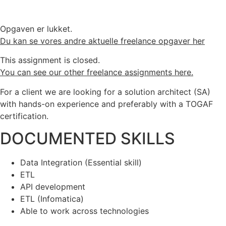
Opgaven er lukket.
Du kan se vores andre aktuelle freelance opgaver her
This assignment is closed.
You can see our other freelance assignments here.
For a client we are looking for a solution architect (SA)
with hands-on experience and preferably with a TOGAF
certification.
DOCUMENTED SKILLS
Data Integration (Essential skill)
ETL
API development
ETL (Infomatica)
Able to work across technologies