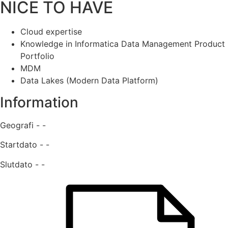
NICE TO HAVE
Cloud expertise
Knowledge in Informatica Data Management Product
Portfolio
MDM
Data Lakes (Modern Data Platform)
Information
Geografi - -
Startdato - -
Slutdato - -