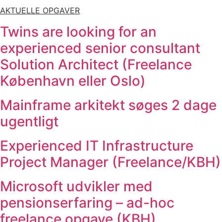
AKTUELLE OPGAVER
Twins are looking for an
experienced senior consultant
Solution Architect (Freelance
København eller Oslo)
Mainframe arkitekt søges 2 dage
ugentligt
Experienced IT Infrastructure
Project Manager (Freelance/KBH)
Microsoft udvikler med
pensionserfaring – ad-hoc
freelance opgave (KBH)