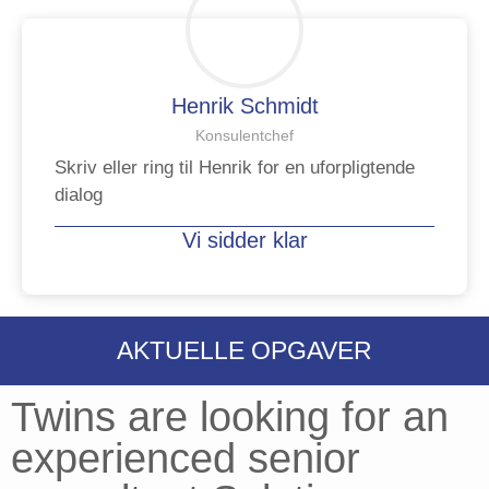
Henrik Schmidt
Konsulentchef
Skriv eller ring til Henrik for en uforpligtende
dialog
Vi sidder klar
AKTUELLE OPGAVER
Twins are looking for an
experienced senior