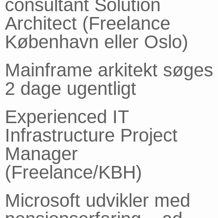
consultant Solution
Architect (Freelance
København eller Oslo)
Mainframe arkitekt søges
2 dage ugentligt
Experienced IT
Infrastructure Project
Manager
(Freelance/KBH)
Microsoft udvikler med