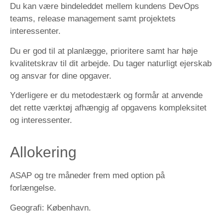
Du kan være bindeleddet mellem kundens DevOps
teams, release management samt projektets
interessenter.
Du er god til at planlægge, prioritere samt har høje
kvalitetskrav til dit arbejde. Du tager naturligt ejerskab
og ansvar for dine opgaver.
Yderligere er du metodestærk og formår at anvende
det rette værktøj afhængig af opgavens kompleksitet
og interessenter.
Allokering
ASAP og tre måneder frem med option på
forlængelse.
Geografi:
København.