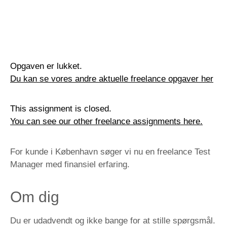
Opgaven er lukket.
Du kan se vores andre aktuelle freelance opgaver her
This assignment is closed.
You can see our other freelance assignments here.
For kunde i København søger vi nu en freelance Test
Manager med finansiel erfaring.
Om dig
Du er udadvendt og ikke bange for at stille spørgsmål.