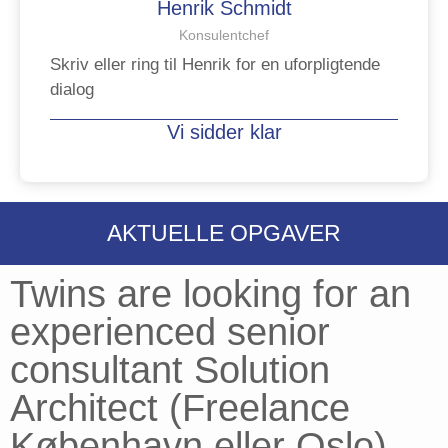
Henrik Schmidt
Konsulentchef
Skriv eller ring til Henrik for en uforpligtende
dialog
Vi sidder klar
AKTUELLE OPGAVER
Twins are looking for an
experienced senior
consultant Solution
Architect (Freelance
København eller Oslo)