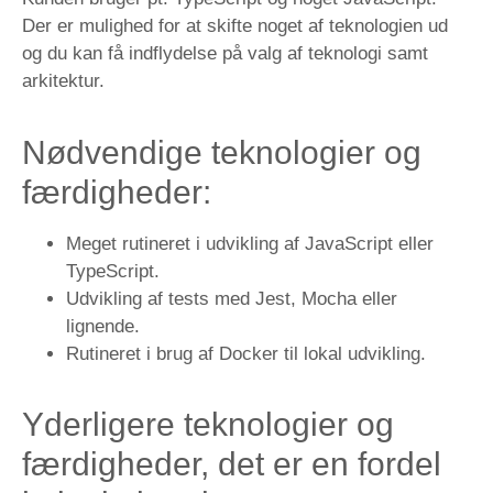
Der er mulighed for at skifte noget af teknologien ud
og du kan få indflydelse på valg af teknologi samt
arkitektur.
Nødvendige teknologier og
færdigheder:
Meget rutineret i udvikling af JavaScript eller
TypeScript.
Udvikling af tests med Jest, Mocha eller
lignende.
Rutineret i brug af Docker til lokal udvikling.
Yderligere teknologier og
færdigheder, det er en fordel