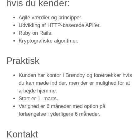
hvis du kender:
Agile værdier og principper.
Udvikling af HTTP-baserede API’er.
Ruby on Rails.
Kryptografiske algoritmer.
Praktisk
Kunden har kontor i Brøndby og foretrækker hvis
du kan møde ind der, men der er mulighed for at
arbejde hjemme.
Start er 1. marts.
Varighed er 6 måneder med option på
forlængelse i yderligere 6 måneder.
Kontakt