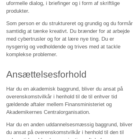
uformelle dialog, i briefinger og i form af skriftlige
produkter.
Som person er du struktureret og grundig og du formår
samtidig at tænke kreativt. Du brænder for at arbejde
med cybertrusler og for at lære nye ting. Du er
nysgerrig og vedholdende og trives med at tackle
komplekse problemer.
Ansættelsesforhold
Har du en akademisk baggrund, bliver du ansat på
overenskomstvilkår i henhold til de til enhver tid
gældende aftaler mellem Finansministeriet og
Akademikernes Centralorganisation.
Har du en anden uddannelsesmæssig baggrund, bliver
du ansat på overenskomstvilkår i henhold til den til