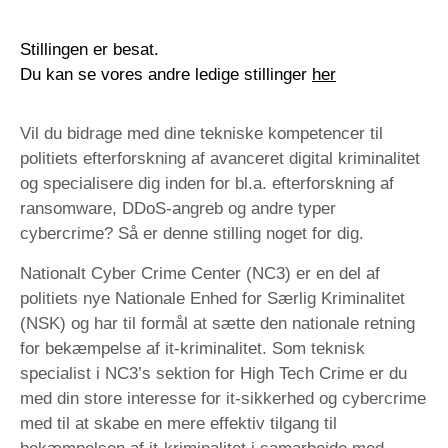
Stillingen er besat.
Du kan se vores andre ledige stillinger
her
Vil du bidrage med dine tekniske kompetencer til
politiets efterforskning af avanceret digital kriminalitet
og specialisere dig inden for bl.a. efterforskning af
ransomware, DDoS-angreb og andre typer
cybercrime? Så er denne stilling noget for dig.
Nationalt Cyber Crime Center (NC3) er en del af
politiets nye Nationale Enhed for Særlig Kriminalitet
(NSK) og har til formål at sætte den nationale retning
for bekæmpelse af it-kriminalitet. Som teknisk
specialist i NC3’s sektion for High Tech Crime er du
med din store interesse for it-sikkerhed og cybercrime
med til at skabe en mere effektiv tilgang til