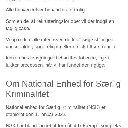
Alle henvendelser behandles fortroligt.
Som en del af rekrutteringsforløbet vil der indgå en
faglig case.
Vi opfordrer alle interesserede til at søge stillingen
uanset alder, køn, religion eller etnisk tilhørsforhold.
Indkomne ansøgninger behandles løbende, og vi
lukker processen, når vi har fundet den rigtige.
Om National Enhed for Særlig
Kriminalitet
National enhed for Særlig Kriminalitet (NSK) er
etableret den 1. januar 2022.
NSK har blandt andet til formål at bekæmpe kompleks