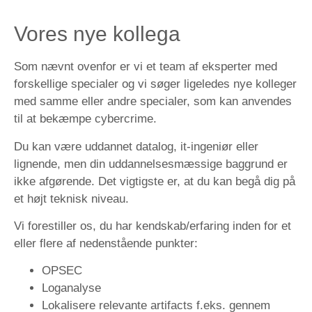
Vores nye kollega
Som nævnt ovenfor er vi et team af eksperter med
forskellige specialer og vi søger ligeledes nye kolleger
med samme eller andre specialer, som kan anvendes
til at bekæmpe cybercrime.
Du kan være uddannet datalog, it-ingeniør eller
lignende, men din uddannelsesmæssige baggrund er
ikke afgørende. Det vigtigste er, at du kan begå dig på
et højt teknisk niveau.
Vi forestiller os, du har kendskab/erfaring inden for et
eller flere af nedenstående punkter:
OPSEC
Loganalyse
Lokalisere relevante artifacts f.eks. gennem