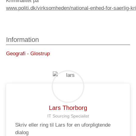
Kriminalitet på
www.politi.dk/virksomheden/national-enhed-for-saerlig-kri
Information
Geografi - Glostrup
Lars Thorborg
IT Sourcing Specialist
Skriv eller ring til Lars for en uforpligtende
dialog