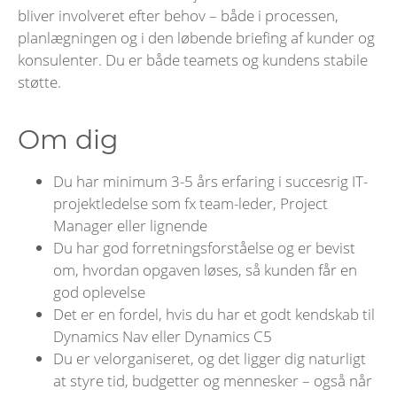
bliver involveret efter behov – både i processen,
planlægningen og i den løbende briefing af kunder og
konsulenter. Du er både teamets og kundens stabile
støtte.
Om dig
Du har minimum 3-5 års erfaring i succesrig IT-
projektledelse som fx team-leder, Project
Manager eller lignende
Du har god forretningsforståelse og er bevist
om, hvordan opgaven løses, så kunden får en
god oplevelse
Det er en fordel, hvis du har et godt kendskab til
Dynamics Nav eller Dynamics C5
Du er velorganiseret, og det ligger dig naturligt
at styre tid, budgetter og mennesker – også når