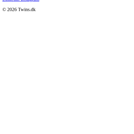
© 2026 Twins.dk