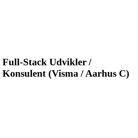
Full-Stack Udvikler /
Konsulent (Visma / Aarhus C)