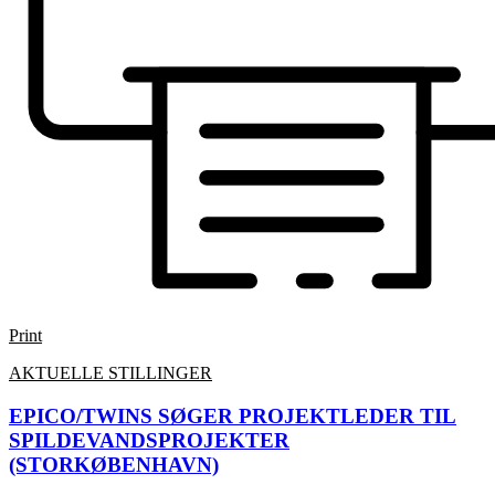
Print
AKTUELLE STILLINGER
EPICO/TWINS SØGER PROJEKTLEDER TIL
SPILDEVANDSPROJEKTER
(STORKØBENHAVN)