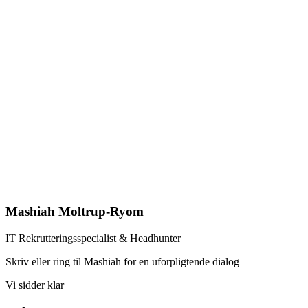
Mashiah Moltrup-Ryom
IT Rekrutteringsspecialist & Headhunter​
Skriv eller ring til Mashiah for en uforpligtende dialog
Vi sidder klar