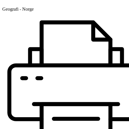
Geografi - Norge