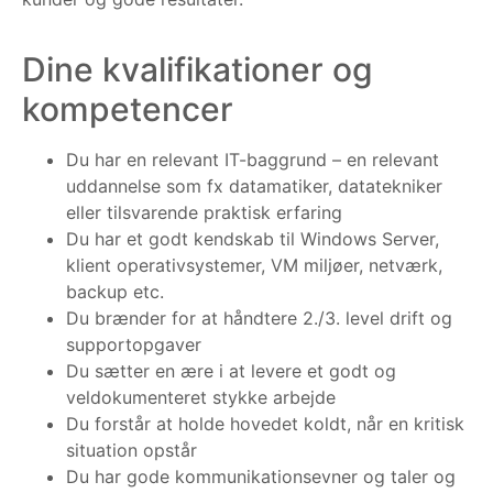
Dine kvalifikationer og
kompetencer
Du har en relevant IT-baggrund – en relevant
uddannelse som fx datamatiker, datatekniker
eller tilsvarende praktisk erfaring
Du har et godt kendskab til Windows Server,
klient operativsystemer, VM miljøer, netværk,
backup etc.
Du brænder for at håndtere 2./3. level drift og
supportopgaver
Du sætter en ære i at levere et godt og
veldokumenteret stykke arbejde
Du forstår at holde hovedet koldt, når en kritisk
situation opstår
Du har gode kommunikationsevner og taler og