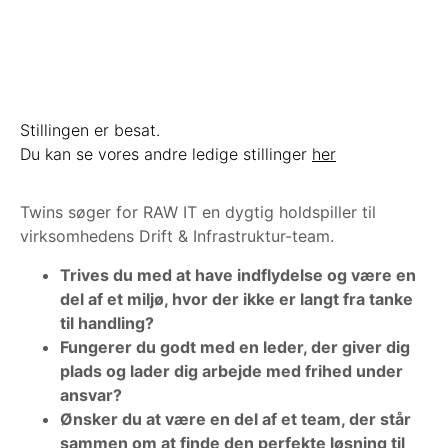
Stillingen er besat.
Du kan se vores andre ledige stillinger
her
Twins søger for RAW IT en dygtig holdspiller til
virksomhedens Drift & Infrastruktur-team.
Trives du med at have indflydelse og være en
del af et miljø, hvor der ikke er langt fra tanke
til handling?
Fungerer du godt med en leder, der giver dig
plads og lader dig arbejde med frihed under
ansvar?
Ønsker du at være en del af et team, der står
sammen om at finde den perfekte løsning til