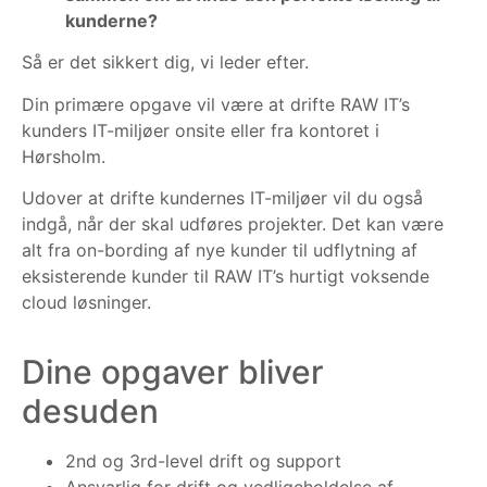
kunderne?
Så er det sikkert dig, vi leder efter.
Din primære opgave vil være at drifte RAW IT’s
kunders IT-miljøer onsite eller fra kontoret i
Hørsholm.
Udover at drifte kundernes IT-miljøer vil du også
indgå, når der skal udføres projekter. Det kan være
alt fra on-bording af nye kunder til udflytning af
eksisterende kunder til RAW IT’s hurtigt voksende
cloud løsninger.
Dine opgaver bliver
desuden
2nd og 3rd-level drift og support