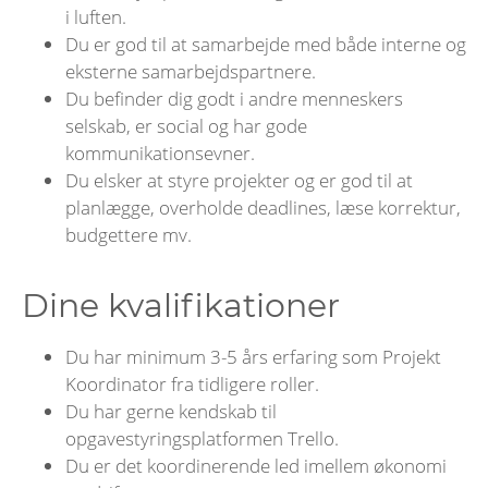
i luften.
Du er god til at samarbejde med både interne og
eksterne samarbejdspartnere.
Du befinder dig godt i andre menneskers
selskab, er social og har gode
kommunikationsevner.
Du elsker at styre projekter og er god til at
planlægge, overholde deadlines, læse korrektur,
budgettere mv.
Dine kvalifikationer
Du har minimum 3-5 års erfaring som Projekt
Koordinator fra tidligere roller.
Du har gerne kendskab til
opgavestyringsplatformen Trello.
Du er det koordinerende led imellem økonomi