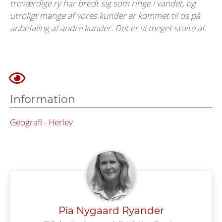
troværdige ry har bredt sig som ringe i vandet, og
utroligt mange af vores kunder er kommet til os på
anbefaling af andre kunder. Det er vi meget stolte af.
Information
Geografi - Herlev
Pia Nygaard Ryander