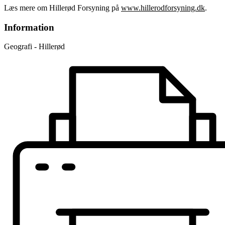
Læs mere om Hillerød Forsyning på
www.hillerodforsyning.dk
.
Information
Geografi - Hillerød