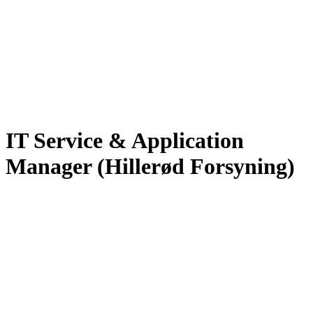
IT Service & Application
Manager (Hillerød Forsyning)