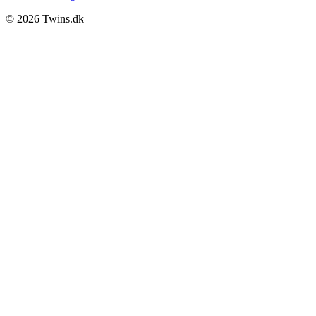
© 2026 Twins.dk