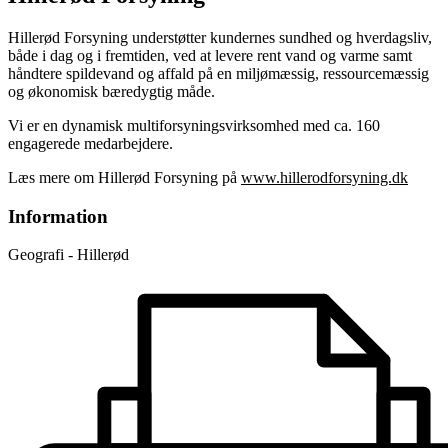
Hillerød Forsyning understøtter kundernes sundhed og hverdagsliv,
både i dag og i fremtiden, ved at levere rent vand og varme samt
håndtere spildevand og affald på en miljømæssig, ressourcemæssig
og økonomisk bæredygtig måde.
Vi er en dynamisk multiforsyningsvirksomhed med ca. 160
engagerede medarbejdere.
Læs mere om Hillerød Forsyning på
www.hillerodforsyning.dk
Information
Geografi - Hillerød