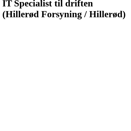
IT Specialist til driften
(Hillerød Forsyning / Hillerød)