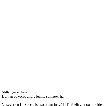
Stillingen er besat.
Du kan se vores andre ledige stillinger
her
Vi søger en IT Specialist, som kan indgå i IT afdelingen og arbejde