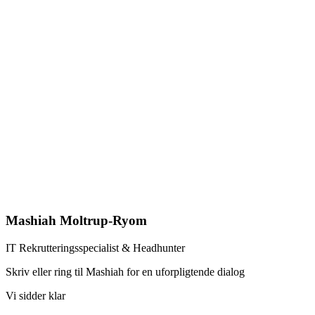
Mashiah Moltrup-Ryom
IT Rekrutteringsspecialist & Headhunter​
Skriv eller ring til Mashiah for en uforpligtende dialog
Vi sidder klar