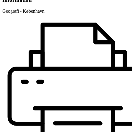
Geografi - København