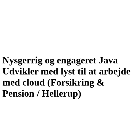
Nysgerrig og engageret Java
Udvikler med lyst til at arbejde
med cloud (Forsikring &
Pension / Hellerup)