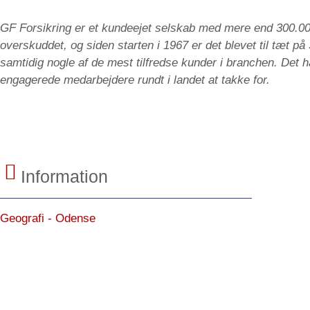
GF Forsikring
er et kundeejet selskab med mere end 300.000
overskuddet, og siden starten i 1967 er det blevet til tæt på
samtidig nogle af de mest tilfredse kunder i branchen. Det 
engagerede medarbejdere rundt i landet at takke for.
Information
Geografi - Odense