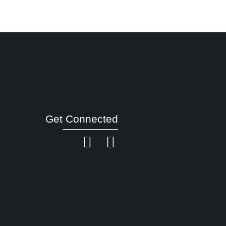
Get Connected