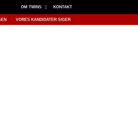
OM TWINS
KONTAKT
SEN
VORES KANDIDATER SIGER