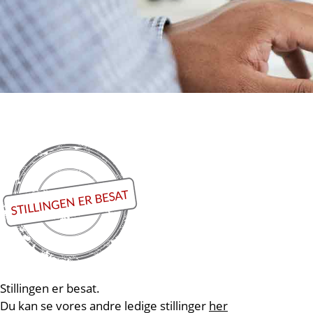
Stillingen er besat.
Du kan se vores andre ledige stillinger
her