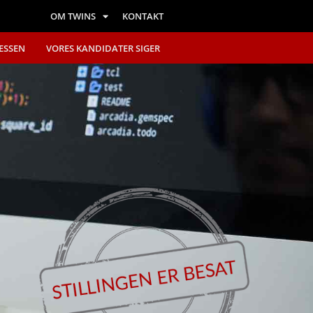
OM TWINS
KONTAKT
ESSEN
VORES KANDIDATER SIGER