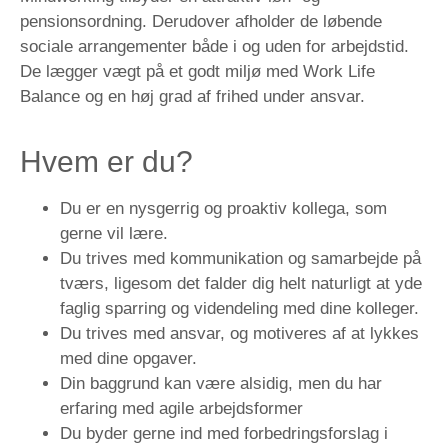
pensionsordning. Derudover afholder de løbende
sociale arrangementer både i og uden for arbejdstid.
De lægger vægt på et godt miljø med Work Life
Balance og en høj grad af frihed under ansvar.
Hvem er du?
Du er en nysgerrig og proaktiv kollega, som
gerne vil lære.
Du trives med kommunikation og samarbejde på
tværs, ligesom det falder dig helt naturligt at yde
faglig sparring og videndeling med dine kolleger.
Du trives med ansvar, og motiveres af at lykkes
med dine opgaver.
Din baggrund kan være alsidig, men du har
erfaring med agile arbejdsformer
Du byder gerne ind med forbedringsforslag i