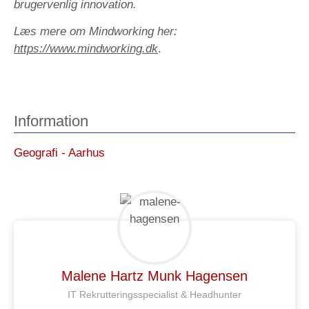
brugervenlig innovation.
Læs mere om Mindworking her:
https://www.mindworking.dk
.
Information
Geografi - Aarhus
Malene Hartz Munk Hagensen
IT Rekrutteringsspecialist & Headhunter