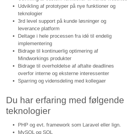
Udvikling af prototyper på nye funktioner og
teknologier
3rd level support på kunde løsninger og
leverance platform
Deltage i hele processen fra idé til endelig
implementering
Bidrage til kontinuerlig optimering af
Mindworkings produkter
Bidrage til overholdelse af aftalte deadlines
overfor interne og eksterne interessenter
Sparring og vidensdeling med kollegaer
Du har erfaring med følgende
teknologier
PHP og evt. framework som Laravel eller lign.
MySQL og SQL