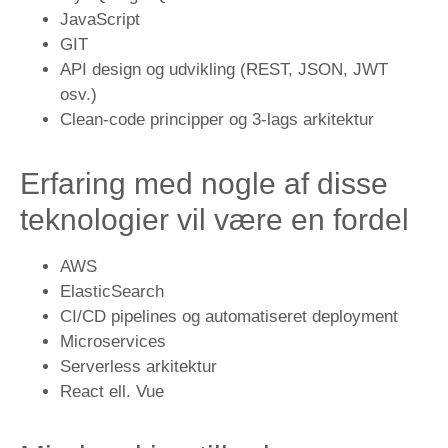
JavaScript
GIT
API design og udvikling (REST, JSON, JWT
osv.)
Clean-code principper og 3-lags arkitektur
Erfaring med nogle af disse
teknologier vil være en fordel
AWS
ElasticSearch
CI/CD pipelines og automatiseret deployment
Microservices
Serverless arkitektur
React ell. Vue