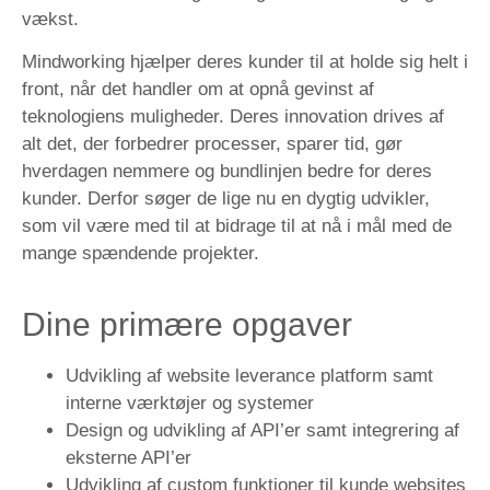
vækst.
Mindworking hjælper deres kunder til at holde sig helt i
front, når det handler om at opnå gevinst af
teknologiens muligheder. Deres innovation drives af
alt det, der forbedrer processer, sparer tid, gør
hverdagen nemmere og bundlinjen bedre for deres
kunder. Derfor søger de lige nu en dygtig udvikler,
som vil være med til at bidrage til at nå i mål med de
mange spændende projekter.
Dine primære opgaver
Udvikling af website leverance platform samt
interne værktøjer og systemer
Design og udvikling af API’er samt integrering af
eksterne API’er
Udvikling af custom funktioner til kunde websites