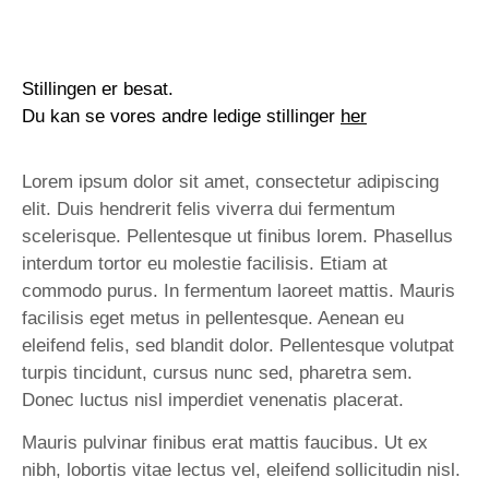
Stillingen er besat.
Du kan se vores andre ledige stillinger
her
Lorem ipsum dolor sit amet, consectetur adipiscing
elit. Duis hendrerit felis viverra dui fermentum
scelerisque. Pellentesque ut finibus lorem. Phasellus
interdum tortor eu molestie facilisis. Etiam at
commodo purus. In fermentum laoreet mattis. Mauris
facilisis eget metus in pellentesque. Aenean eu
eleifend felis, sed blandit dolor. Pellentesque volutpat
turpis tincidunt, cursus nunc sed, pharetra sem.
Donec luctus nisl imperdiet venenatis placerat.
Mauris pulvinar finibus erat mattis faucibus. Ut ex
nibh, lobortis vitae lectus vel, eleifend sollicitudin nisl.