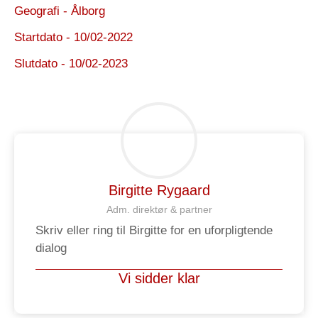
Geografi - Ålborg
Startdato - 10/02-2022
Slutdato - 10/02-2023
Birgitte Rygaard
Adm. direktør & partner
Skriv eller ring til Birgitte for en uforpligtende
dialog
Vi sidder klar