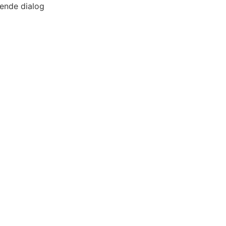
gtende dialog