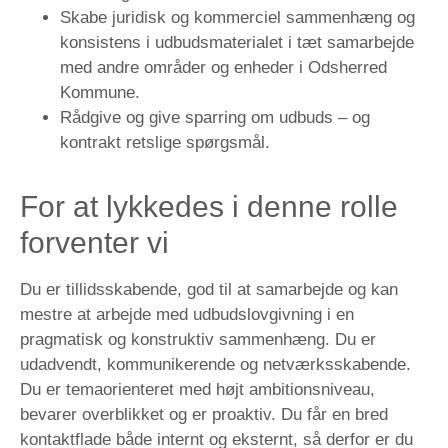
Skabe juridisk og kommerciel sammenhæng og
konsistens i udbudsmaterialet i tæt samarbejde
med andre områder og enheder i Odsherred
Kommune.
Rådgive og give sparring om udbuds – og
kontrakt retslige spørgsmål.
For at lykkedes i denne rolle
forventer vi
Du er tillidsskabende, god til at samarbejde og kan
mestre at arbejde med udbudslovgivning i en
pragmatisk og konstruktiv sammenhæng. Du er
udadvendt, kommunikerende og netværksskabende.
Du er temaorienteret med højt ambitionsniveau,
bevarer overblikket og er proaktiv. Du får en bred
kontaktflade både internt og eksternt, så derfor er du