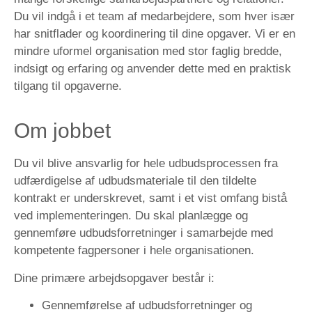
Du vil indgå i et team af medarbejdere, som hver især
har snitflader og koordinering til dine opgaver. Vi er en
mindre uformel organisation med stor faglig bredde,
indsigt og erfaring og anvender dette med en praktisk
tilgang til opgaverne.
Om jobbet
Du vil blive ansvarlig for hele udbudsprocessen fra
udfærdigelse af udbudsmateriale til den tildelte
kontrakt er underskrevet, samt i et vist omfang bistå
ved implementeringen. Du skal planlægge og
gennemføre udbudsforretninger i samarbejde med
kompetente fagpersoner i hele organisationen.
Dine primære arbejdsopgaver består i:
Gennemførelse af udbudsforretninger og