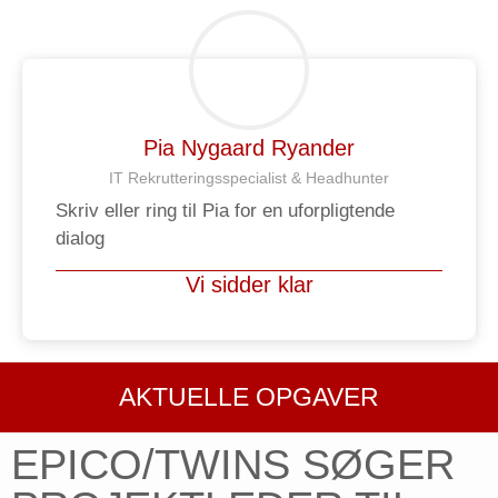
Pia Nygaard Ryander
IT Rekrutteringsspecialist & Headhunter​
Skriv eller ring til Pia for en uforpligtende
dialog
Vi sidder klar
AKTUELLE OPGAVER
EPICO/TWINS SØGER