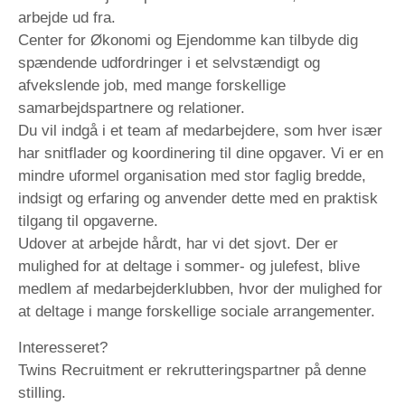
arbejde ud fra.
Center for Økonomi og Ejendomme kan tilbyde dig
spændende udfordringer i et selvstændigt og
afvekslende job, med mange forskellige
samarbejdspartnere og relationer.
Du vil indgå i et team af medarbejdere, som hver især
har snitflader og koordinering til dine opgaver. Vi er en
mindre uformel organisation med stor faglig bredde,
indsigt og erfaring og anvender dette med en praktisk
tilgang til opgaverne.
Udover at arbejde hårdt, har vi det sjovt. Der er
mulighed for at deltage i sommer- og julefest, blive
medlem af medarbejderklubben, hvor der mulighed for
at deltage i mange forskellige sociale arrangementer.
Interesseret?
Twins Recruitment er rekrutteringspartner på denne
stilling.