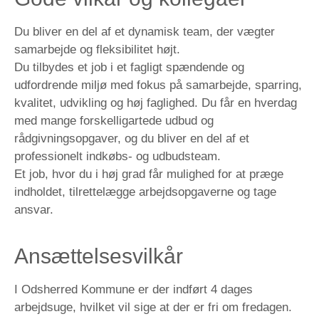
Du bliver en del af et dynamisk team, der vægter
samarbejde og fleksibilitet højt.
Du tilbydes et job i et fagligt spændende og
udfordrende miljø med fokus på samarbejde, sparring,
kvalitet, udvikling og høj faglighed. Du får en hverdag
med mange forskelligartede udbud og
rådgivningsopgaver, og du bliver en del af et
professionelt indkøbs- og udbudsteam.
Et job, hvor du i høj grad får mulighed for at præge
indholdet, tilrettelægge arbejdsopgaverne og tage
ansvar.
Ansættelsesvilkår
I Odsherred Kommune er der indført 4 dages
arbejdsuge, hvilket vil sige at der er fri om fredagen.