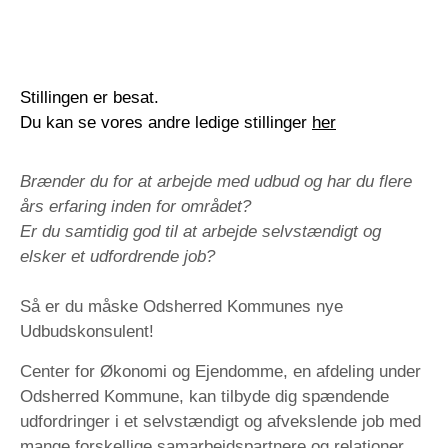
Stillingen er besat.
Du kan se vores andre ledige stillinger
her
Brænder du for at arbejde med udbud og har du flere
års erfaring inden for området?
Er du samtidig god til at arbejde selvstændigt og
elsker et udfordrende job?
Så er du måske Odsherred Kommunes nye
Udbudskonsulent!
Center for Økonomi og Ejendomme, en afdeling under
Odsherred Kommune, kan tilbyde dig spændende
udfordringer i et selvstændigt og afvekslende job med
mange forskellige samarbejdspartnere og relationer.