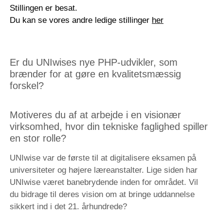
Stillingen er besat.
Du kan se vores andre ledige stillinger
her
Er du UNIwises nye PHP-udvikler, som
brænder for at gøre en kvalitetsmæssig
forskel?
Motiveres du af at arbejde i en visionær
virksomhed, hvor din tekniske faglighed spiller
en stor rolle?
UNIwise var de første til at digitalisere eksamen på
universiteter og højere læreanstalter. Lige siden har
UNIwise været banebrydende inden for området. Vil
du bidrage til deres vision om at bringe uddannelse
sikkert ind i det 21. århundrede?