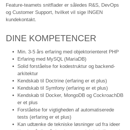
Feature-teamets snitflader er således R&S, DevOps
og Customer Support, hvilket vil sige INGEN
kundekontakt.
DINE KOMPETENCER
Min. 3-5 års erfaring med objektorienteret PHP
Erfaring med MySQL (MariaDB)
Solid forståelse for kodestruktur og backend-
arkitektur
Kendskab til Doctrine (erfaring er et plus)
Kendskab til Symfony (erfaring er et plus)
Kendskab til Docker, MongoDB og CockroachDB
er et plus
Forståelse for vigtigheden af automatiserede
tests (erfaring er et plus)
Kan udtænke de tekniske løsninger ud fra ideer