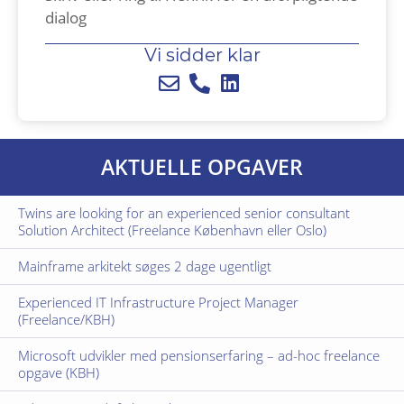
dialog
Vi sidder klar
AKTUELLE OPGAVER
Twins are looking for an experienced senior consultant
Solution Architect (Freelance København eller Oslo)
Mainframe arkitekt søges 2 dage ugentligt
Experienced IT Infrastructure Project Manager
(Freelance/KBH)
Microsoft udvikler med pensionserfaring – ad-hoc freelance
opgave (KBH)