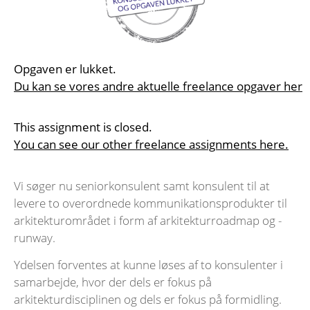
Opgaven er lukket.
Du kan se vores andre aktuelle freelance opgaver her
This assignment is closed.
You can see our other freelance assignments here.
Vi søger nu seniorkonsulent samt konsulent til at
levere to overordnede kommunikationsprodukter til
arkitekturområdet i form af arkitekturroadmap og -
runway.
Ydelsen forventes at kunne løses af to konsulenter i
samarbejde, hvor der dels er fokus på
arkitekturdisciplinen og dels er fokus på formidling.