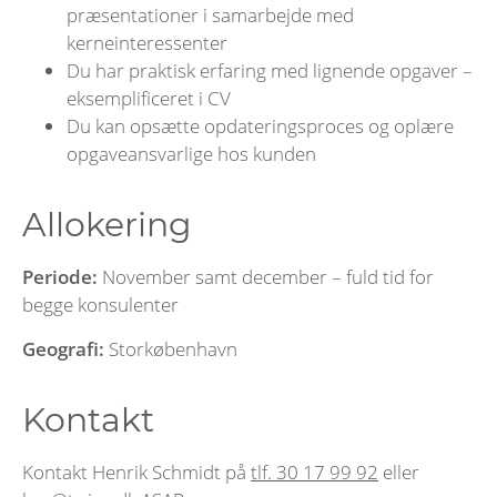
præsentationer i samarbejde med
kerneinteressenter
Du har praktisk erfaring med lignende opgaver –
eksemplificeret i CV
Du kan opsætte opdateringsproces og oplære
opgaveansvarlige hos kunden
Allokering
Periode:
November samt december – fuld tid for
begge konsulenter
Geografi:
Storkøbenhavn
Kontakt
Kontakt Henrik Schmidt på
tlf. 30 17 99 92
eller