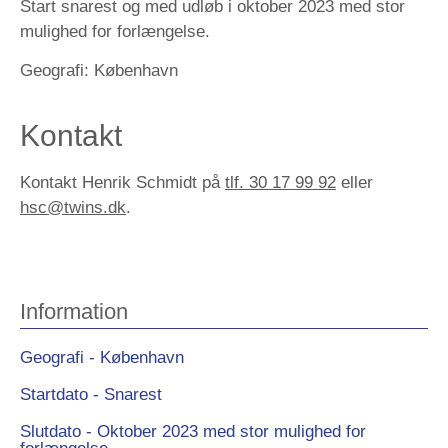
Start snarest og med udløb i oktober 2023 med stor
mulighed for forlængelse.
Geografi:
København
Kontakt
Kontakt Henrik Schmidt på
tlf. 30 17 99 92
eller
hsc@twins.dk
.
Information
Geografi - København
Startdato - Snarest
Slutdato - Oktober 2023 med stor mulighed for