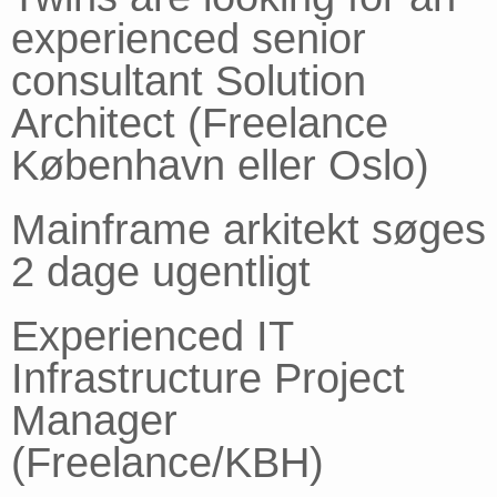
experienced senior
consultant Solution
Architect (Freelance
København eller Oslo)
Mainframe arkitekt søges
2 dage ugentligt
Experienced IT
Infrastructure Project
Manager
(Freelance/KBH)