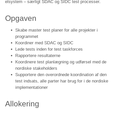
elsystem – særligt SDAC og SIDC test processer.
Opgaven
Skabe master test planer for alle projekter i
programmet
Koordiner med SDAC og SIDC
Lede tests inden for test taskforces
Rapportere resultaterne
Koordinere test planlægning og udførsel med de
nordiske stakeholders
Supportere den overordnede koordination af den
test indsats, alle parter har brug for i de nordiske
implementationer
Allokering