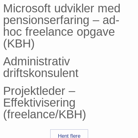
Microsoft udvikler med
pensionserfaring – ad-
hoc freelance opgave
(KBH)
Administrativ
driftskonsulent
Projektleder –
Effektivisering
(freelance/KBH)
Hent flere