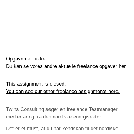
Opgaven er lukket.
Du kan se vores andre aktuelle freelance opgaver her
This assignment is closed.
You can see our other freelance assignments here.
Twins Consulting søger en freelance Testmanager
med erfaring fra den nordiske energisektor.
Det er et must, at du har kendskab til det nordiske